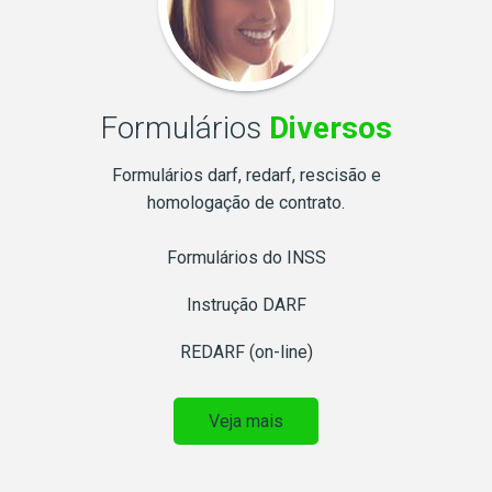
Formulários
Diversos
Formulários darf, redarf, rescisão e
homologação de contrato.
Formulários do INSS
Instrução DARF
REDARF (on-line)
Veja mais