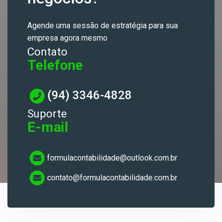
Agende uma sessão de estratégia para sua
empresa agora mesmo
Contato
Telefone
(94) 3346-4828
Suporte
E-mail
formulacontabilidade@outlook.com.br
contato@formulacontabilidade.com.br