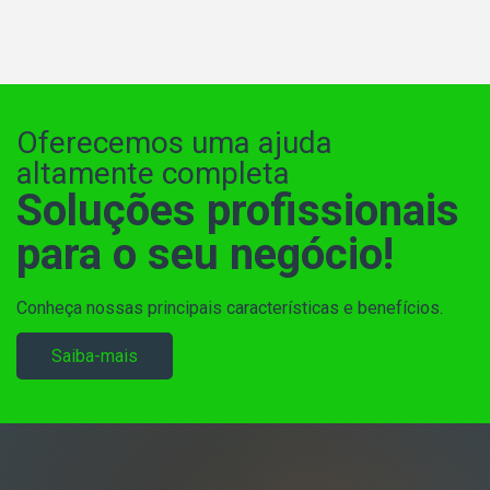
Oferecemos uma ajuda
altamente completa
Soluções profissionais
para o seu negócio!
Conheça nossas principais características e benefícios.
Saiba-mais