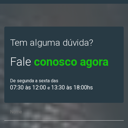
Tem alguma dúvida?
Fale
conosco agora
De segunda a sexta das
07:30 às 12:00
13:30 às 18:00hs
e