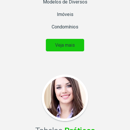
Modelos de Diversos
Imóveis
Condomínios
Veja mais