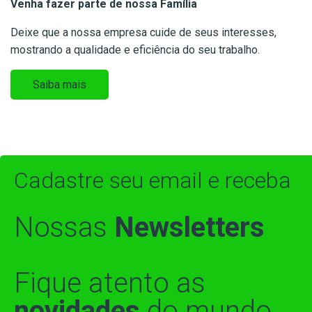
Venha fazer parte de nossa Família
Deixe que a nossa empresa cuide de seus interesses,
mostrando a qualidade e eficiência do seu trabalho.
Saiba mais
Cadastre seu email e receba
Nossas
Newsletters
Fique atento as
novidades
do mundo