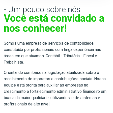
- Um pouco sobre nós
Você está convidado a
nos conhecer!
Somos uma empresa de serviços de contabilidade,
constituída por profissionais com larga experiência nas
áreas em que atuamos: Contábil - Tributária - Fiscal e
Trabalhista.
Orientando com base na legislação atualizada sobre o
recolhimento de impostos e contribuições sociais. Nossa
equipe está pronta para auxiliar as empresas no
crescimento e fortalecimento administrativo financeiro em
busca da maior qualidade, utilizando-se de sistemas e
profissionais de alto nível.