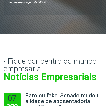
tipo de mensagem de SPAM.
- Fique por dentro do mundo
empresarial!
Notícias Empresariais
Fato ou fake: Senado mudou
07
a idade de aposentadoria
ago