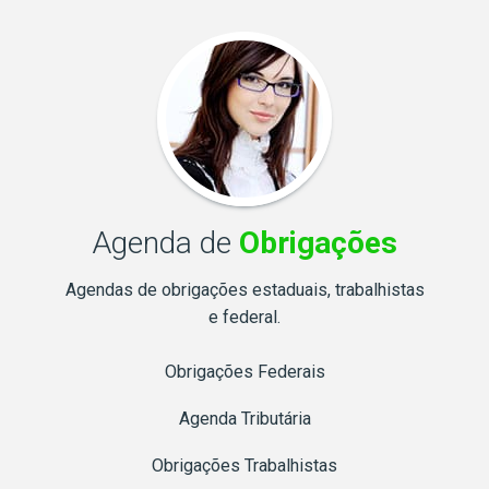
Agenda de
Obrigações
Agendas de obrigações estaduais, trabalhistas
e federal.
Obrigações Federais
Agenda Tributária
Obrigações Trabalhistas