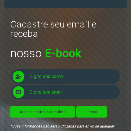
Cadastre seu email e
receba
nosso
E-book
Acessar material completo
Limpar
*Suas informações não serão utilizadas para envio de qualquer