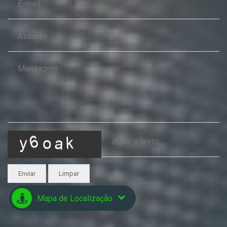
Enviar
Limpar
Mapa de Localização