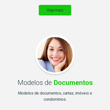
Veja mais
Modelos de
Documentos
Modelos de documentos, cartas, imóveis e
condomínios.