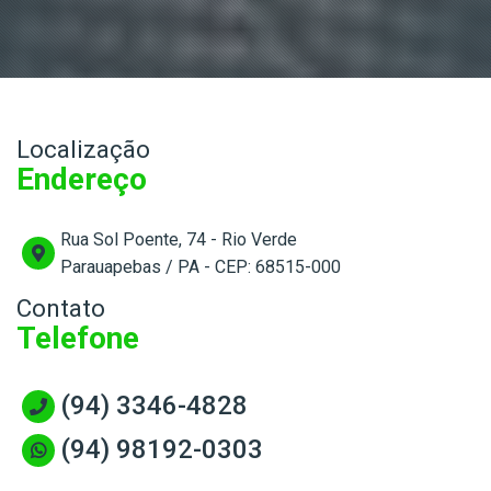
Localização
Endereço
Rua Sol Poente, 74 - Rio Verde
Parauapebas / PA - CEP: 68515-000
Contato
Telefone
(94) 3346-4828
(94) 98192-0303