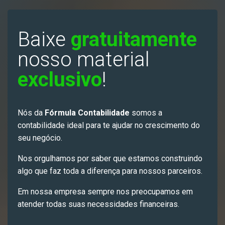
Baixe
gratuitamente
nosso material
exclusivo
!
Nós da
Fórmula Contabilidade
somos a
contabilidade ideal para te ajudar no crescimento do
seu negócio.
Nos orgulhamos por saber que estamos construindo
algo que faz toda a diferença para nossos parceiros.
Em nossa empresa sempre nos preocupamos em
atender todas suas necessidades financeiras.