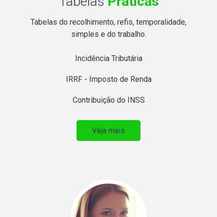
Tabelas
Práticas
Tabelas do recolhimento, refis, temporalidade,
simples e do trabalho.
Incidência Tributária
IRRF - Imposto de Renda
Contribuição do INSS
Veja mais