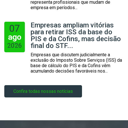
representa profissionais que mudam de
empresa em períodos...
Empresas ampliam vitórias
07
para retirar ISS da base do
ago
PIS e da Cofins, mas decisão
2026
final do STF...
Empresas que discutem judicialmente a
exclusão do Imposto Sobre Serviços (ISS) da
base de cálculo do PIS e da Cofins vêm
acumulando decisões favoráveis nos...
Confira todas nossas notícias