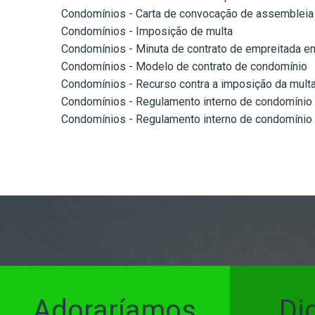
Condomínios - Carta de convocação de assembleia
Condomínios - Imposição de multa
Condomínios - Minuta de contrato de empreitada 
Condomínios - Modelo de contrato de condomínio
Condomínios - Recurso contra a imposição da mult
Condomínios - Regulamento interno de condomínio
Condomínios - Regulamento interno de condomínio 
Adoraríamos
Di