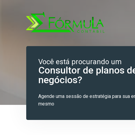
Você está procurando um
Consultor de planos d
negócios?
Agende uma sessão de estratégia para sua 
mesmo