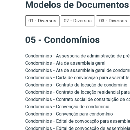
Modelos de Documentos
01 - Diversos
02 - Diversos
03 - Diversos
05 - Condomínios
Condomínios - Assessoria de administração de pr
Condomínios - Ata de assembleia geral
Condomínios - Ata de assembleia geral de condomí
Condomínios - Carta de convocação para assemblei
Condomínios - Contrato de locação de condomínio
Condomínios - Contrato de locação residencial par
Condomínios - Contrato social de constituição de 
Condomínios - Convenção de condomínio
Condomínios - Convenção para condomínio
Condomínios - Edital de convocação para assemblei
Condomínios - Edital de convocação de assembleia