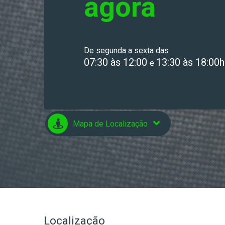
agora
De segunda a sexta das
07:30 às 12:00
13:30 às 18:00h
e
Mapa de Localização
Localização